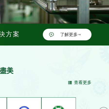
解決方案
了解更多
善盡美
查看更多