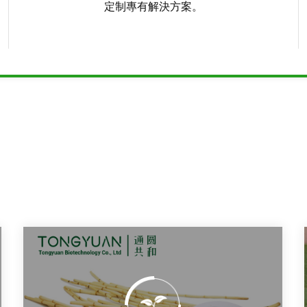
定制專有解決方案。