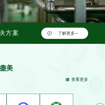
解決方案
了解更多
善盡美
查看更多