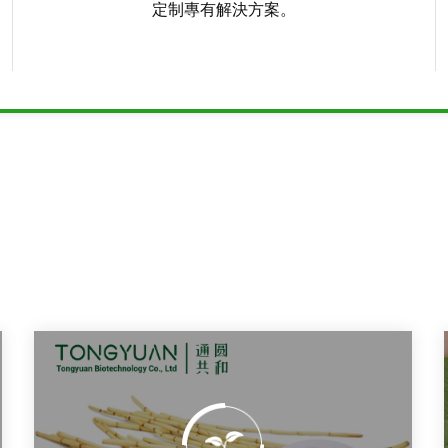
定制專有解決方案。